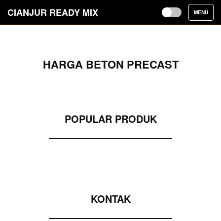
CIANJUR READY MIX
TOGGLE
MENU
NAVIGATIO
HARGA BETON PRECAST
POPULAR PRODUK
KONTAK