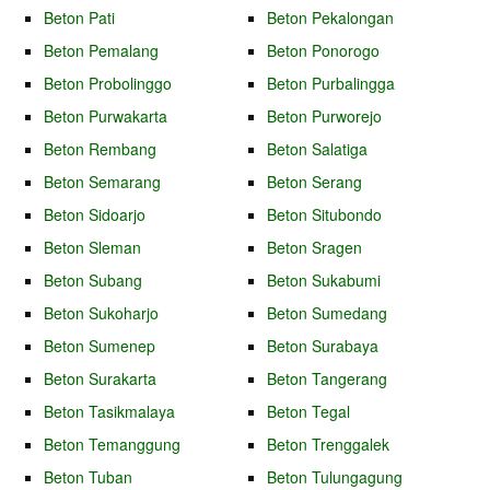
Beton Pati
Beton Pekalongan
Beton Pemalang
Beton Ponorogo
Beton Probolinggo
Beton Purbalingga
Beton Purwakarta
Beton Purworejo
Beton Rembang
Beton Salatiga
Beton Semarang
Beton Serang
Beton Sidoarjo
Beton Situbondo
Beton Sleman
Beton Sragen
Beton Subang
Beton Sukabumi
Beton Sukoharjo
Beton Sumedang
Beton Sumenep
Beton Surabaya
Beton Surakarta
Beton Tangerang
Beton Tasikmalaya
Beton Tegal
Beton Temanggung
Beton Trenggalek
Beton Tuban
Beton Tulungagung